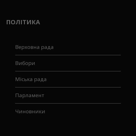
ПОЛІТИКА
Верховна рада
Вибори
Міська рада
Парламент
Чиновники