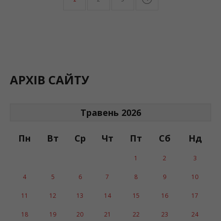
АРХІВ САЙТУ
Травень 2026
Пн
Вт
Ср
Чт
Пт
Сб
Нд
1
2
3
4
5
6
7
8
9
10
11
12
13
14
15
16
17
18
19
20
21
22
23
24