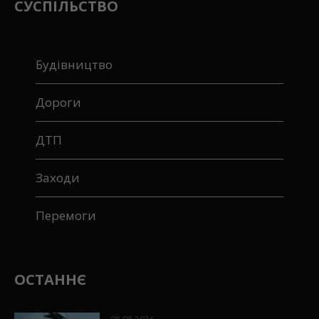
СУСПІЛЬСТВО
Будівництво
Дороги
ДТП
Заходи
Перемоги
ОСТАННЄ
08.08.2026