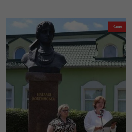
Запис