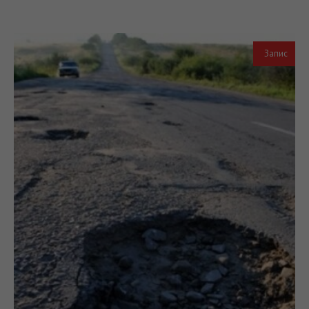
Запис