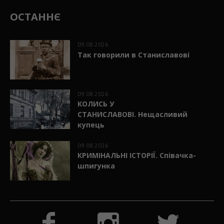
ОСТАННЄ
09.08.2026
Так говорили в Станиславові
09.08.2026
КОЛИСЬ У
СТАНИСЛАВОВІ. Нещасливий
купець
09.08.2026
КРИМІНАЛЬНІ ІСТОРІЇ. Співачка-
шпигунка