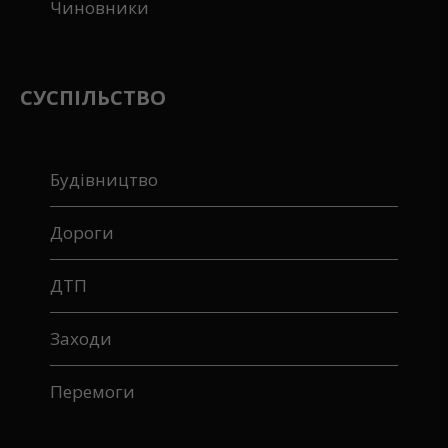
Чиновники
СУСПІЛЬСТВО
Будівництво
Дороги
ДТП
Заходи
Перемоги