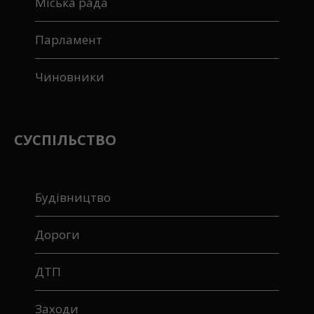
Міська рада
Парламент
Чиновники
СУСПІЛЬСТВО
Будівництво
Дороги
ДТП
Заходи