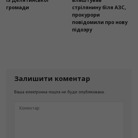
громади
стрілянину біля АЗС,
прокурори
повідомили про нову
підозру
Залишити коментар
Ваша електронна пошта не буде опублікована.