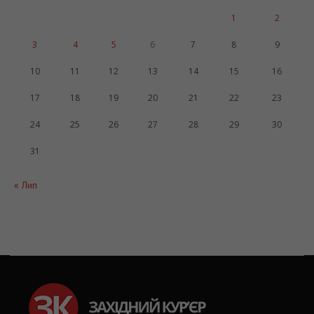
1
2
3
4
5
6
7
8
9
10
11
12
13
14
15
16
17
18
19
20
21
22
23
24
25
26
27
28
29
30
31
« Лип