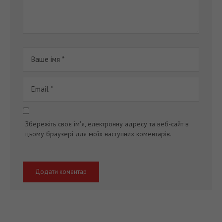
Збережіть своє ім'я, електронну адресу та веб-сайт в
цьому браузері для моїх наступних коментарів.