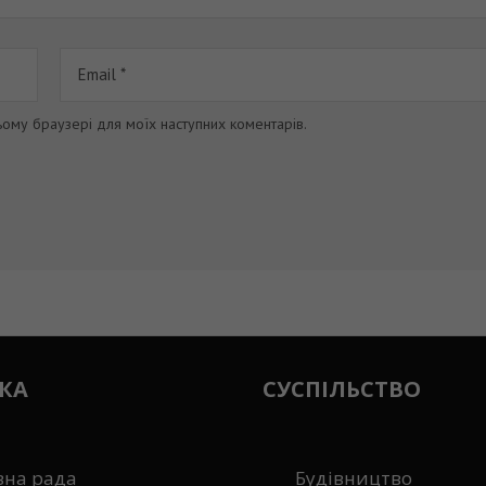
цьому браузері для моїх наступних коментарів.
КА
СУСПІЛЬСТВО