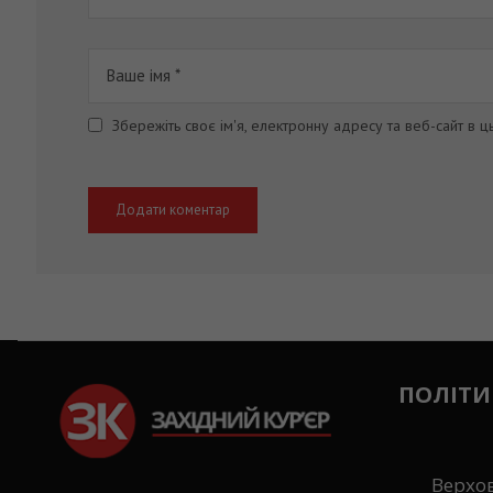
Збережіть своє ім'я, електронну адресу та веб-сайт в 
ПОЛІТИ