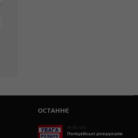
ОСТАННЄ
06.08.2026