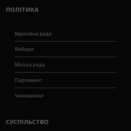
ПОЛІТИКА
Верховна рада
Вибори
Міська рада
Парламент
Чиновники
СУСПІЛЬСТВО