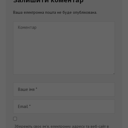
Ваша електронна пошта не буде опублікована.
Збережіть своє ім'я, електронну адресу та веб-сайт в