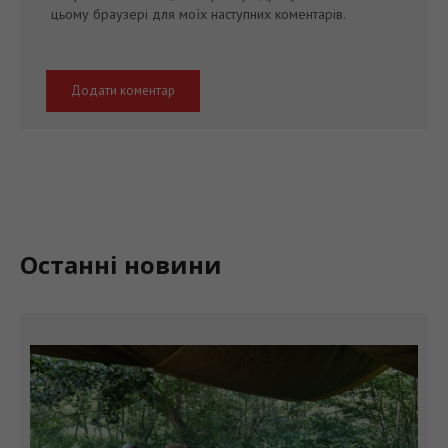
цьому браузері для моїх наступних коментарів.
Останні новини