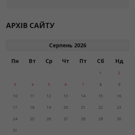
АРХІВ САЙТУ
Серпень 2026
Пн
Вт
Ср
Чт
Пт
Сб
Нд
1
2
3
4
5
6
7
8
9
10
11
12
13
14
15
16
17
18
19
20
21
22
23
24
25
26
27
28
29
30
31