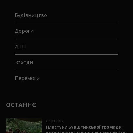
Будівництво
Дороги
ДТП
Заходи
Перемоги
ОСТАННЄ
07.08.2026
Пластуни Бурштинської громади