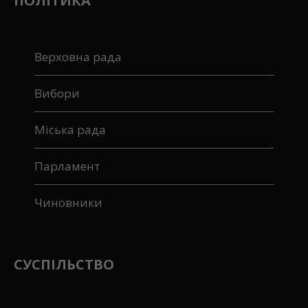
ПОЛІТИКА
Верховна рада
Вибори
Міська рада
Парламент
Чиновники
СУСПІЛЬСТВО