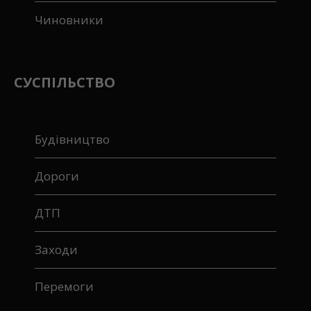
Чиновники
СУСПІЛЬСТВО
Будівництво
Дороги
ДТП
Заходи
Перемоги