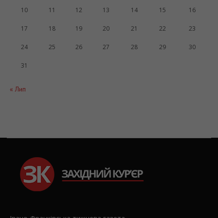
10
11
12
13
14
15
16
17
18
19
20
21
22
23
24
25
26
27
28
29
30
31
« Лип