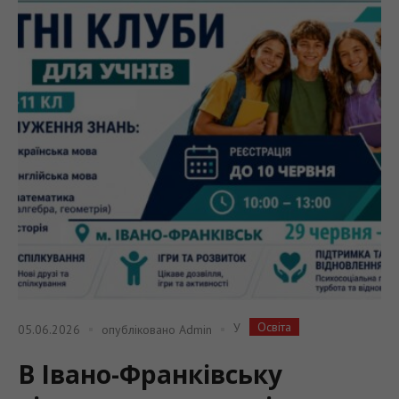
Освіта
У
05.06.2026
опубліковано
Admin
В Івано-Франківську