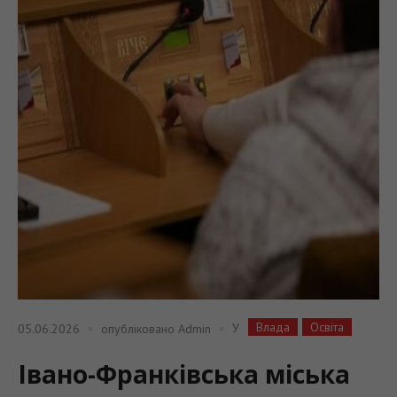
Влада
Освіта
У
05.06.2026
опубліковано
Admin
Івано-Франківська міська