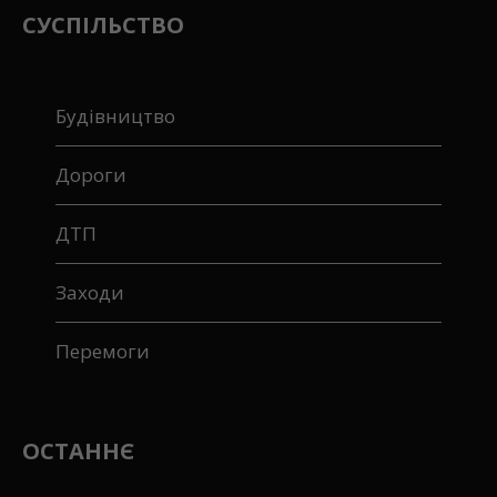
СУСПІЛЬСТВО
Будівництво
Дороги
ДТП
Заходи
Перемоги
ОСТАННЄ