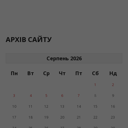
АРХІВ САЙТУ
Серпень 2026
Пн
Вт
Ср
Чт
Пт
Сб
Нд
1
2
3
4
5
6
7
8
9
10
11
12
13
14
15
16
17
18
19
20
21
22
23