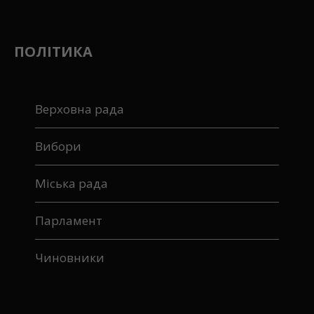
ПОЛІТИКА
Верховна рада
Вибори
Міська рада
Парламент
Чиновники