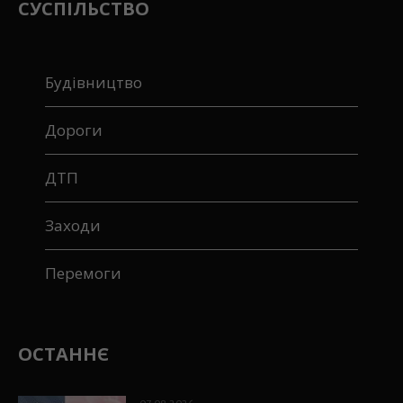
СУСПІЛЬСТВО
Будівництво
Дороги
ДТП
Заходи
Перемоги
ОСТАННЄ