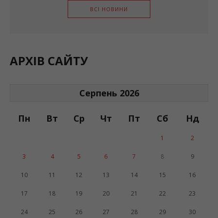
ВСІ НОВИНИ
АРХІВ САЙТУ
Серпень 2026
Пн
Вт
Ср
Чт
Пт
Сб
Нд
1
2
3
4
5
6
7
8
9
10
11
12
13
14
15
16
17
18
19
20
21
22
23
24
25
26
27
28
29
30