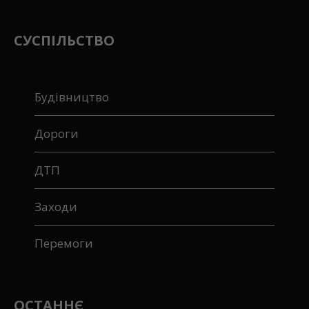
СУСПІЛЬСТВО
Будівництво
Дороги
ДТП
Заходи
Перемоги
ОСТАННЄ