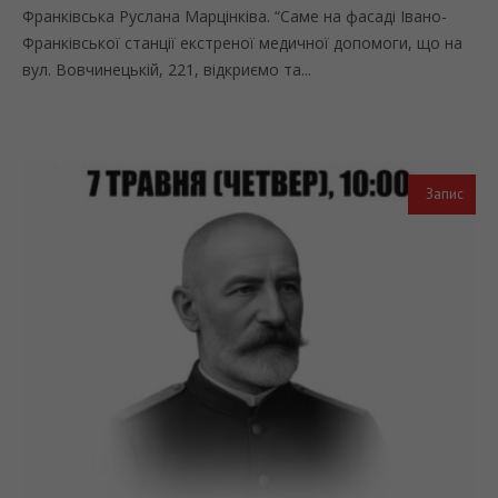
Франківська Руслана Марцінківа. “Саме на фасаді Івано-
Франківської станції екстреної медичної допомоги, що на
вул. Вовчинецькій, 221, відкриємо та...
Запис