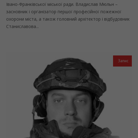
Івано-Франківської міської ради. Владислав Мюльн –
засновник і організатор першої професійної пожежної
охорони міста, а також головний архітектор і відбудовник
Станиславова...
Запис