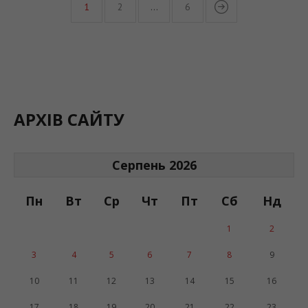
1
2
…
6
АРХІВ САЙТУ
Серпень 2026
Пн
Вт
Ср
Чт
Пт
Сб
Нд
1
2
3
4
5
6
7
8
9
10
11
12
13
14
15
16
17
18
19
20
21
22
23