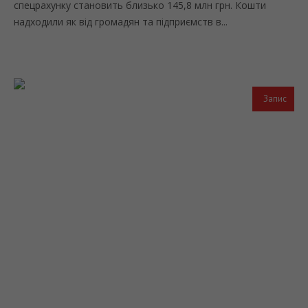
спецрахунку становить близько 145,8 млн грн. Кошти
надходили як від громадян та підприємств в...
Запис