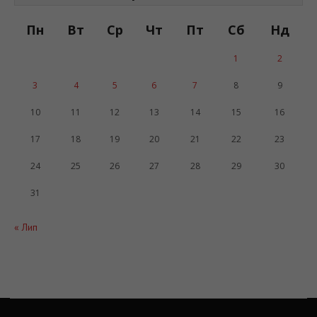
Пн
Вт
Ср
Чт
Пт
Сб
Нд
1
2
3
4
5
6
7
8
9
10
11
12
13
14
15
16
17
18
19
20
21
22
23
24
25
26
27
28
29
30
31
« Лип