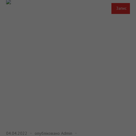
Запис
04.04.2022
опубліковано
Admin