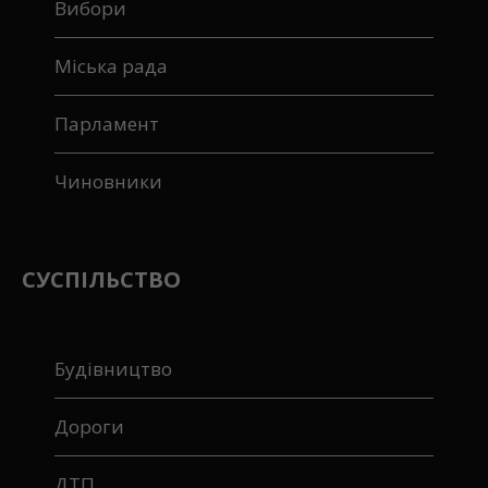
Вибори
Міська рада
Парламент
Чиновники
СУСПІЛЬСТВО
Будівництво
Дороги
ДТП