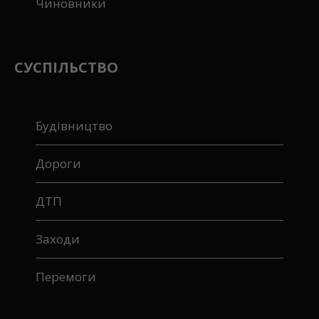
Чиновники
СУСПІЛЬСТВО
Будівництво
Дороги
ДТП
Заходи
Перемоги