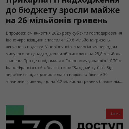
до бюджету зросли майже
на 26 мільйонів гривень
Впродовж січня-квітня 2026 року суб’єкти господарювання
Івано-Франківщини сплатили 129,6 мільйона гривень
акцизного податку. У порівнянні з аналогічним періодом
минулого року надходження збільшились на 25,8 мільйона
гривень. Про це повідомили в Головному управлінні ДПС в
Івано-Франківській області, пише “Західний кур’єр”. Від
виробників підакцизних товарів надійшло більше 30
мільйонів гривень, що на 8,2 мільйона гривень більше ніж...
Запис