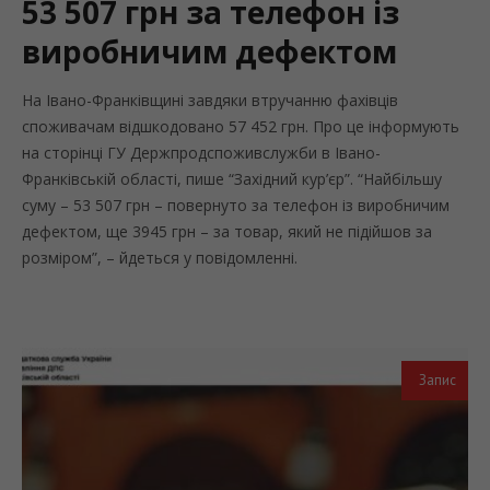
53 507 грн за телефон із
виробничим дефектом
На Івано-Франківщині завдяки втручанню фахівців
споживачам відшкодовано 57 452 грн. Про це інформують
на сторінці ГУ Держпродспоживслужби в Івано-
Франківській області, пише “Західний кур’єр”. “Найбільшу
суму – 53 507 грн – повернуто за телефон із виробничим
дефектом, ще 3945 грн – за товар, який не підійшов за
розміром”, – йдеться у повідомленні.
Запис