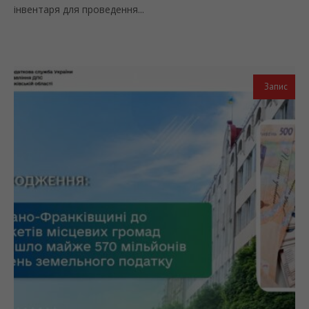
інвентаря для проведення...
Запис