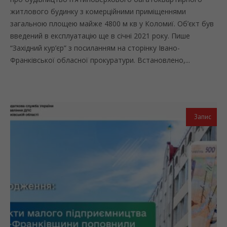
житлового будинку з комерційними приміщеннями
загальною площею майже 4800 м кв у Коломиї. Об’єкт був
введений в експлуатацію ще в січні 2021 року. Пише
“Західний кур’єр” з посиланням на сторінку Івано-
Франківської обласної прокуратури. Встановлено,...
Запис