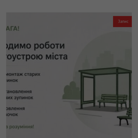
Запис