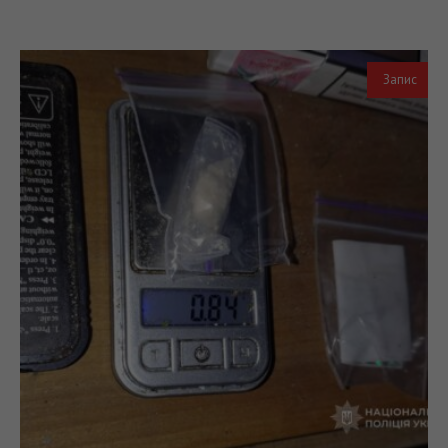
Запис