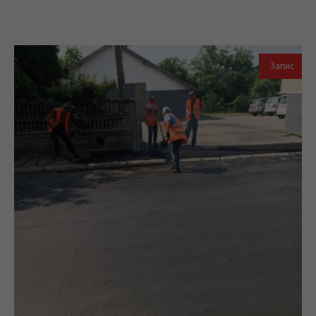
Запис