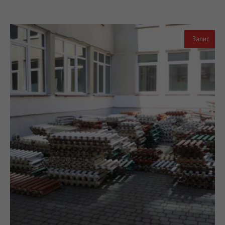
Запис