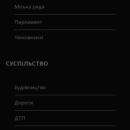
Міська рада
Парламент
Чиновники
СУСПІЛЬСТВО
Будівництво
Дороги
ДТП