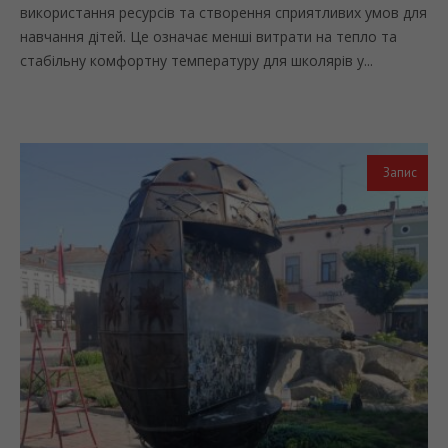
використання ресурсів та створення сприятливих умов для
навчання дітей. Це означає менші витрати на тепло та
стабільну комфортну температуру для школярів у...
Запис