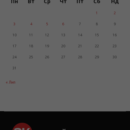
Пн
Вт
Ср
Чт
Пт
Сб
Нд
1
2
3
4
5
6
7
8
9
10
11
12
13
14
15
16
17
18
19
20
21
22
23
24
25
26
27
28
29
30
31
« Лип