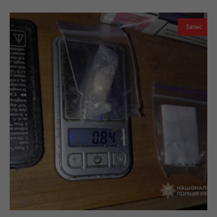
Запис