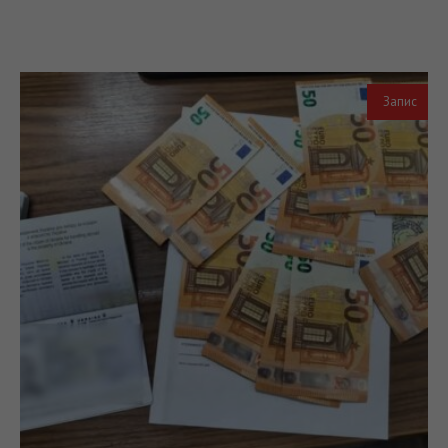
Запис