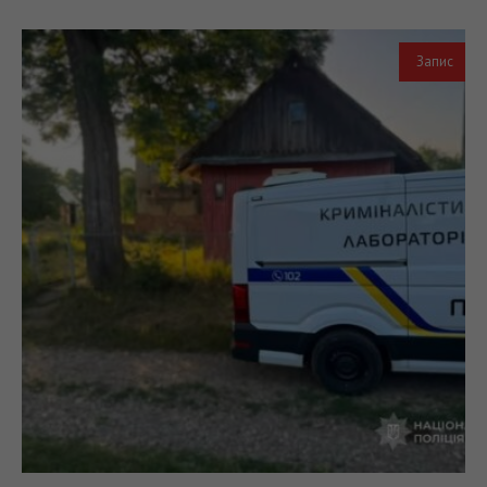
Запис