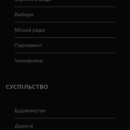
Вибори
Міська рада
Парламент
Чиновники
СУСПІЛЬСТВО
Будівництво
Дороги