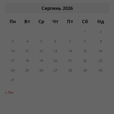
Серпень 2026
Пн
Вт
Ср
Чт
Пт
Сб
Нд
1
2
3
4
5
6
7
8
9
10
11
12
13
14
15
16
17
18
19
20
21
22
23
24
25
26
27
28
29
30
31
« Лип