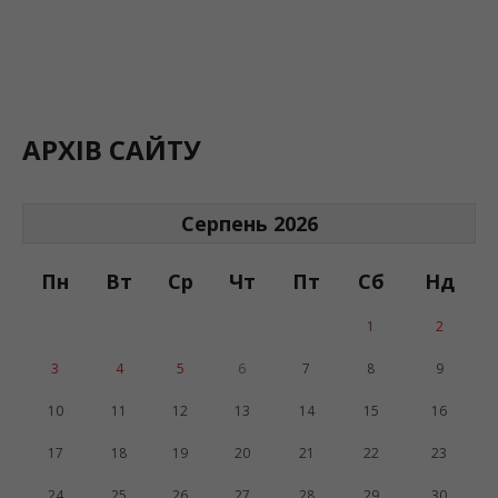
АРХІВ САЙТУ
Серпень 2026
Пн
Вт
Ср
Чт
Пт
Сб
Нд
1
2
3
4
5
6
7
8
9
10
11
12
13
14
15
16
17
18
19
20
21
22
23
24
25
26
27
28
29
30