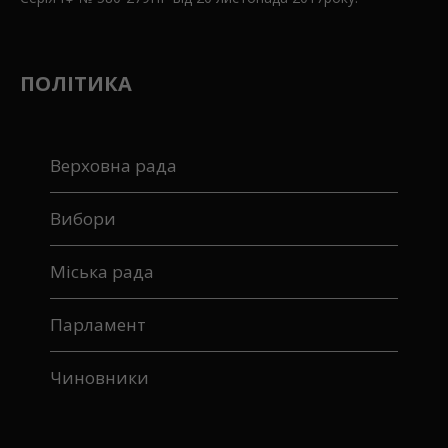
ПОЛІТИКА
Верховна рада
Вибори
Міська рада
Парламент
Чиновники