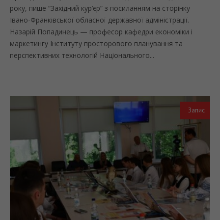
року, пише “Західний кур’єр” з посиланням на сторінку
Івано-Франківської обласної державної адміністрації.
Назарій Попадинець — професор кафедри економіки і
маркетингу Інституту просторового планування та
перспективних технологій Національного...
Запис