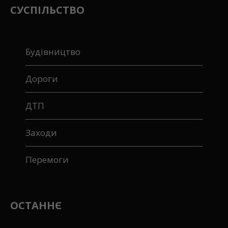
СУСПІЛЬСТВО
Будівництво
Дороги
ДТП
Заходи
Перемоги
ОСТАННЄ