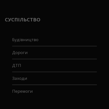
СУСПІЛЬСТВО
Будівництво
Дороги
ДТП
Заходи
Перемоги