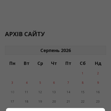
АРХІВ САЙТУ
Серпень 2026
Пн
Вт
Ср
Чт
Пт
Сб
Нд
1
2
3
4
5
6
7
8
9
10
11
12
13
14
15
16
17
18
19
20
21
22
23
24
25
26
27
28
29
30