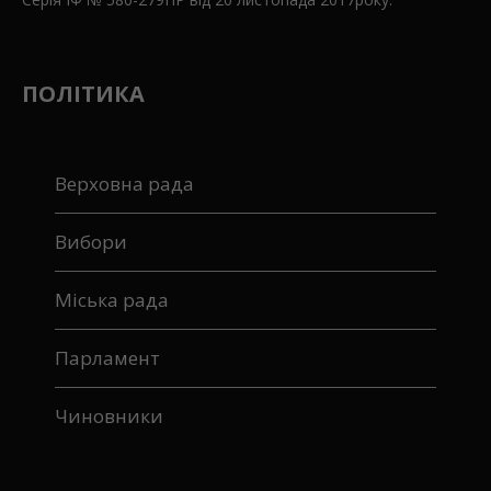
ПОЛІТИКА
Верховна рада
Вибори
Міська рада
Парламент
Чиновники