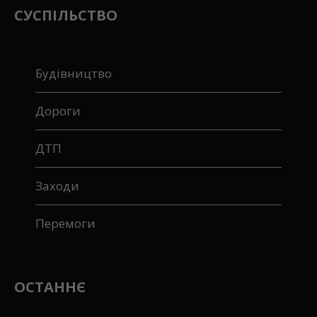
СУСПІЛЬСТВО
Будівництво
Дороги
ДТП
Заходи
Перемоги
ОСТАННЄ