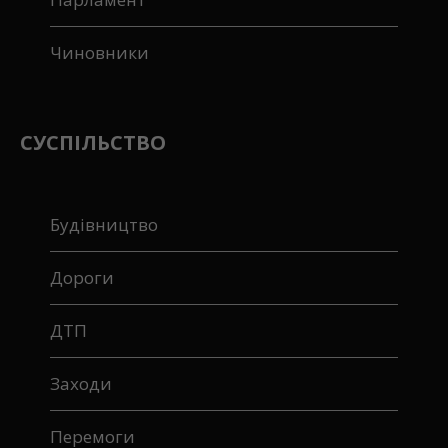
Чиновники
СУСПІЛЬСТВО
Будівництво
Дороги
ДТП
Заходи
Перемоги