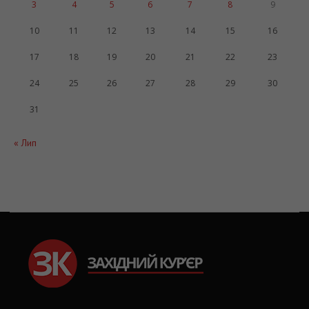
3
4
5
6
7
8
9
10
11
12
13
14
15
16
17
18
19
20
21
22
23
24
25
26
27
28
29
30
31
« Лип