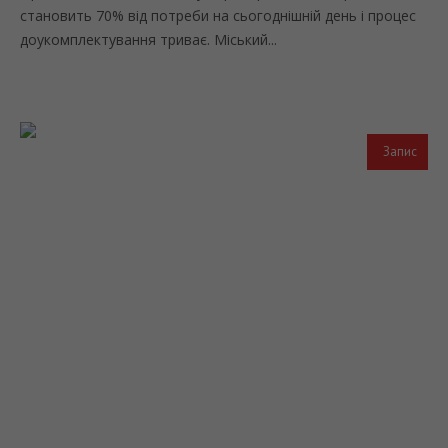
становить 70% від потреби на сьогоднішній день і процес
доукомплектування триває. Міський...
Запис