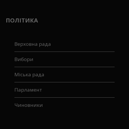
ПОЛІТИКА
Верховна рада
Вибори
Міська рада
Парламент
Чиновники