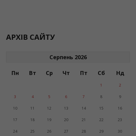
АРХІВ САЙТУ
Серпень 2026
Пн
Вт
Ср
Чт
Пт
Сб
Нд
1
2
3
4
5
6
7
8
9
10
11
12
13
14
15
16
17
18
19
20
21
22
23
24
25
26
27
28
29
30