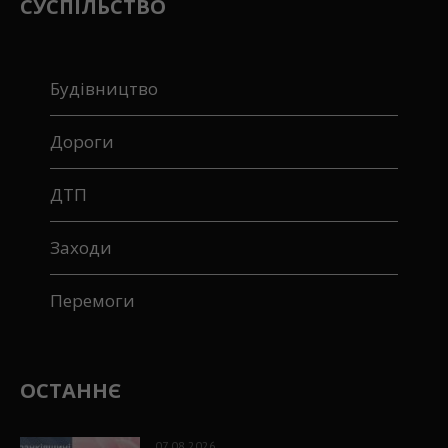
СУСПІЛЬСТВО
Будівництво
Дороги
ДТП
Заходи
Перемоги
ОСТАННЄ
07.08.2026