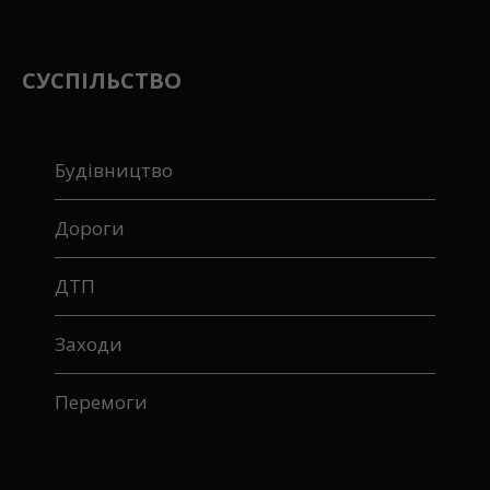
СУСПІЛЬСТВО
Будівництво
Дороги
ДТП
Заходи
Перемоги