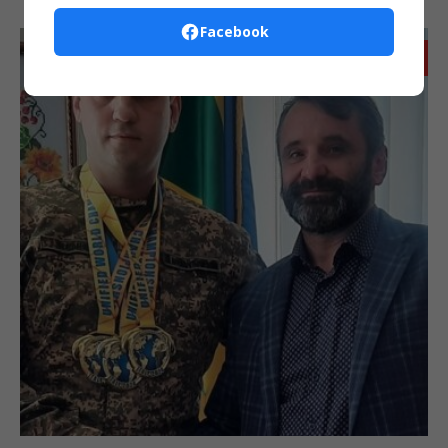
Facebook
Запис