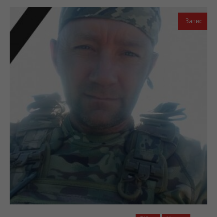
Запис