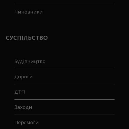
Чиновники
СУСПІЛЬСТВО
Будівництво
Дороги
ДТП
Заходи
Перемоги