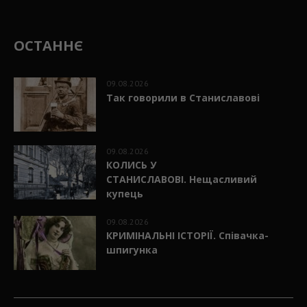
ОСТАННЄ
09.08.2026
Так говорили в Станиславові
09.08.2026
КОЛИСЬ У
СТАНИСЛАВОВІ. Нещасливий
купець
09.08.2026
КРИМІНАЛЬНІ ІСТОРІЇ. Співачка-
шпигунка