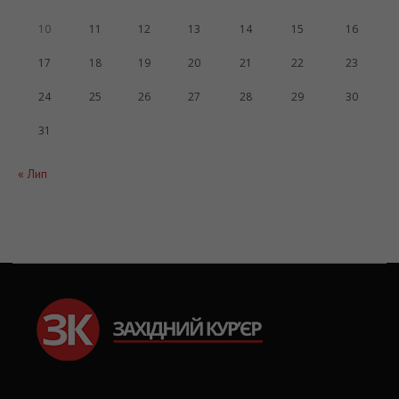
10
11
12
13
14
15
16
17
18
19
20
21
22
23
24
25
26
27
28
29
30
31
« Лип