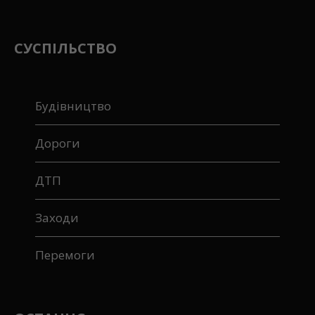
СУСПІЛЬСТВО
Будівництво
Дороги
ДТП
Заходи
Перемоги