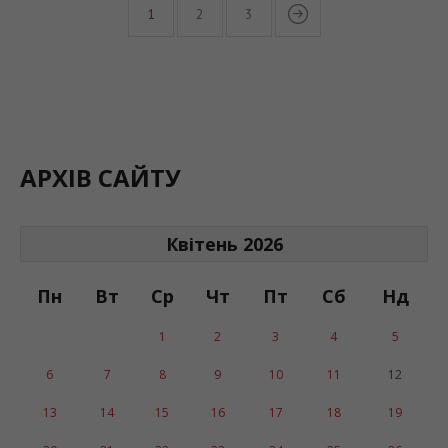
1
2
3
АРХІВ САЙТУ
Квітень 2026
Пн
Вт
Ср
Чт
Пт
Сб
Нд
1
2
3
4
5
6
7
8
9
10
11
12
13
14
15
16
17
18
19