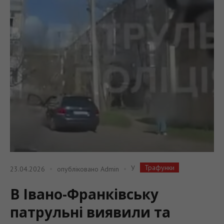
Трафунки
У
23.04.2026
опубліковано
Admin
В Івано-Франківську
патрульні виявили та