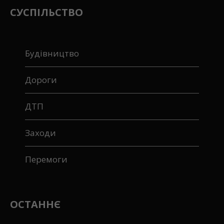
СУСПІЛЬСТВО
Будівництво
Дороги
ДТП
Заходи
Перемоги
ОСТАННЄ