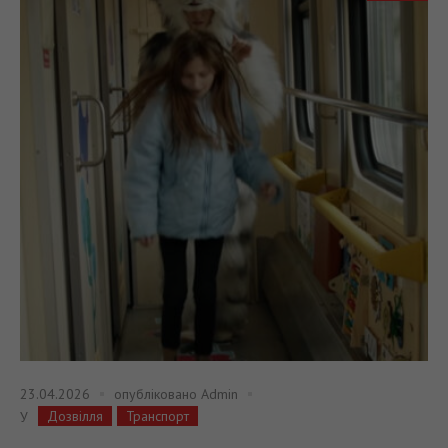
23.04.2026
опубліковано
Admin
Дозвілля
Транспорт
У