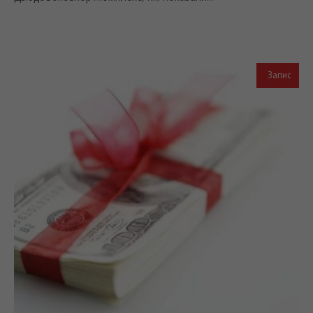
Запис