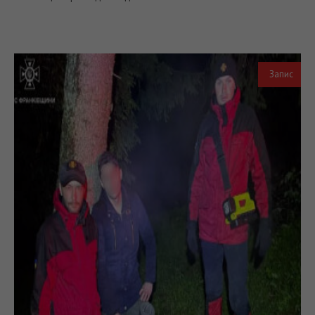
Запис