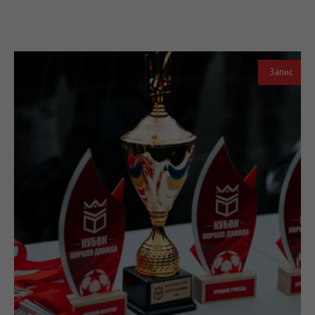
Запис