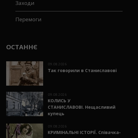
Заходи
Перемоги
ОСТАННЄ
09.08.2026
Так говорили в Станиславові
09.08.2026
КОЛИСЬ У
СТАНИСЛАВОВІ. Нещасливий
купець
09.08.2026
КРИМІНАЛЬНІ ІСТОРІЇ. Співачка-