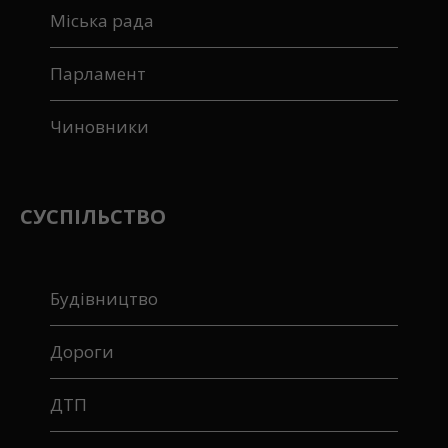
Міська рада
Парламент
Чиновники
СУСПІЛЬСТВО
Будівництво
Дороги
ДТП