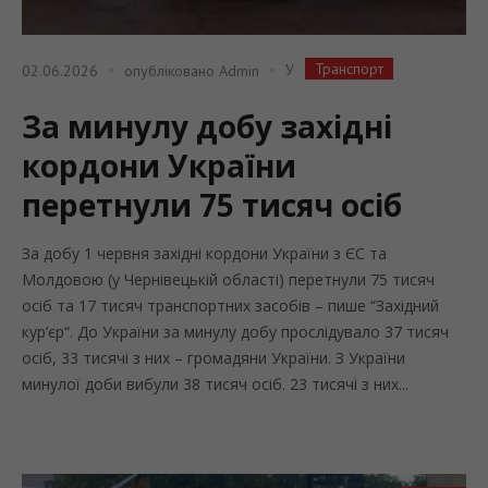
Транспорт
У
02.06.2026
опубліковано
Admin
За минулу добу західні
кордони України
перетнули 75 тисяч осіб
За добу 1 червня західні кордони України з ЄС та
Молдовою (у Чернівецькій області) перетнули 75 тисяч
осіб та 17 тисяч транспортних засобів – пише “Західний
кур’єр“. До України за минулу добу прослідувало 37 тисяч
осіб, 33 тисячі з них – громадяни України. З України
минулої доби вибули 38 тисяч осіб. 23 тисячі з них...