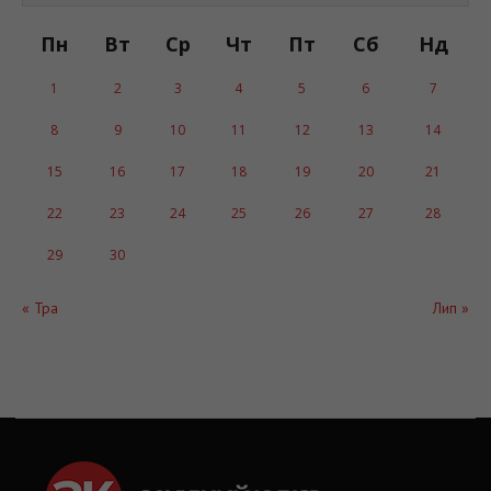
Пн
Вт
Ср
Чт
Пт
Сб
Нд
1
2
3
4
5
6
7
8
9
10
11
12
13
14
15
16
17
18
19
20
21
22
23
24
25
26
27
28
29
30
« Тра
Лип »