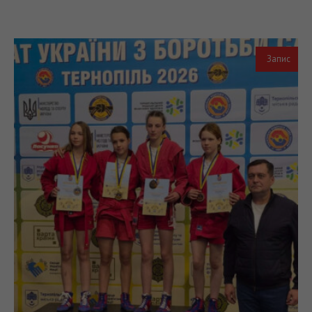
Запис