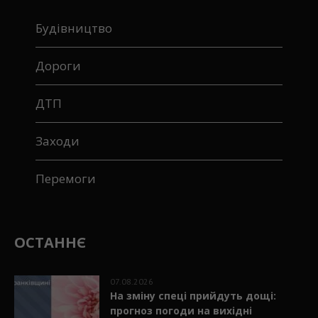
Будівництво
Дороги
ДТП
Заходи
Перемоги
ОСТАННЄ
07.08.2026
На зміну спеці прийдуть дощі:
прогноз погоди на вихідні