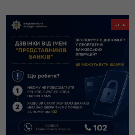
Запис