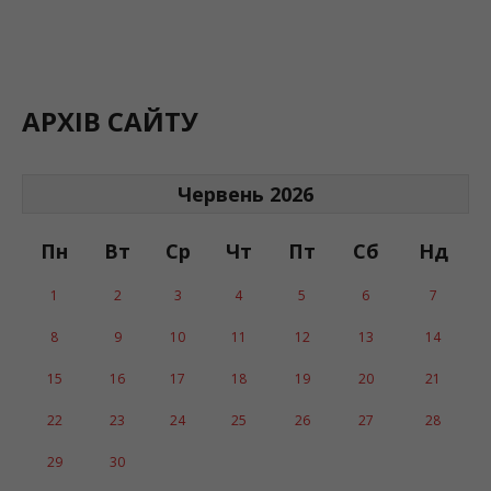
АРХІВ САЙТУ
Червень 2026
Пн
Вт
Ср
Чт
Пт
Сб
Нд
1
2
3
4
5
6
7
8
9
10
11
12
13
14
15
16
17
18
19
20
21
22
23
24
25
26
27
28
29
30