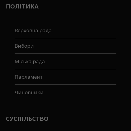
ПОЛІТИКА
Верховна рада
Вибори
Міська рада
Парламент
Чиновники
СУСПІЛЬСТВО