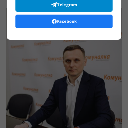
Telegram
Facebook