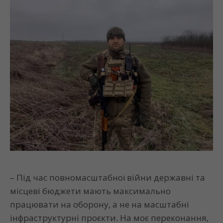
– Під час повномасштабної війни державні та
місцеві бюджети мають максимально
працювати на оборону, а не на масштабні
інфраструктурні проєкти. На моє переконання,