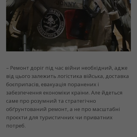
– Ремонт доріг під час війни необхідний, адже
від цього залежить логістика війська, доставка
боєприпасів, евакуація поранених і
забезпечення економіки країни. Але йдеться
саме про розумний та стратегічно
обґрунтований ремонт, а не про масштабні
проєкти для туристичних чи приватних
потреб.