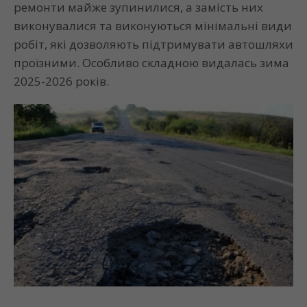
ремонти майже зупинилися, а замість них
виконувалися та виконуються мінімальні види
робіт, які дозволяють підтримувати автошляхи
проїзними. Особливо складною видалась зима
2025-2026 років.