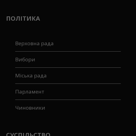
ПОЛІТИКА
Верховна рада
Вибори
Міська рада
Парламент
Чиновники
СУСПІЛЬСТВО