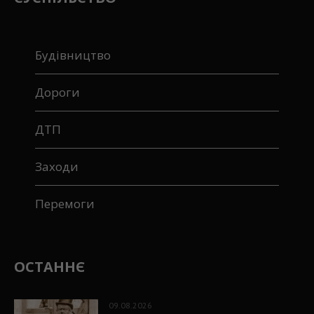
Будівництво
Дороги
ДТП
Заходи
Перемоги
ОСТАННЄ
09.08.2026