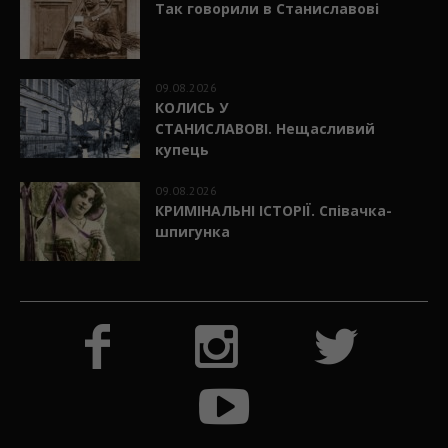
Так говорили в Станиславові
09.08.2026
КОЛИСЬ У
СТАНИСЛАВОВІ. Нещасливий
купець
09.08.2026
КРИМІНАЛЬНІ ІСТОРІЇ. Співачка-
шпигунка