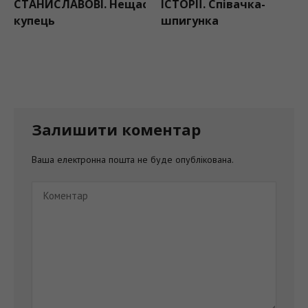
СТАНИСЛАВОВІ. Нещасливий
ІСТОРІЇ. Співачка-
купець
шпигунка
Залишити коментар
Ваша електронна пошта не буде опублікована.