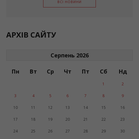
ВСІ НОВИНИ
АРХІВ САЙТУ
Серпень 2026
Пн
Вт
Ср
Чт
Пт
Сб
Нд
1
2
3
4
5
6
7
8
9
10
11
12
13
14
15
16
17
18
19
20
21
22
23
24
25
26
27
28
29
30