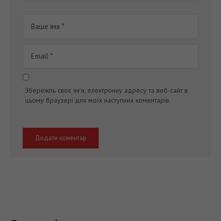
Збережіть своє ім'я, електронну адресу та веб-сайт в
цьому браузері для моїх наступних коментарів.