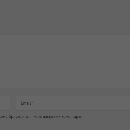
цьому браузері для моїх наступних коментарів.