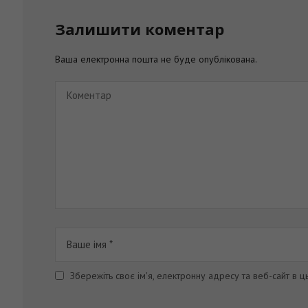
Залишити коментар
Ваша електронна пошта не буде опублікована.
Збережіть своє ім'я, електронну адресу та веб-сайт в 