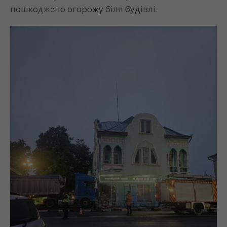
пошкоджено огорожу біля будівлі.