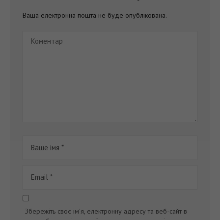
Ваша електронна пошта не буде опублікована.
Збережіть своє ім'я, електронну адресу та веб-сайт в