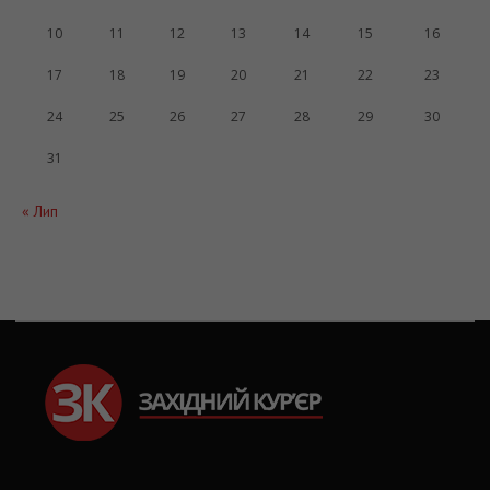
10
11
12
13
14
15
16
17
18
19
20
21
22
23
24
25
26
27
28
29
30
31
« Лип