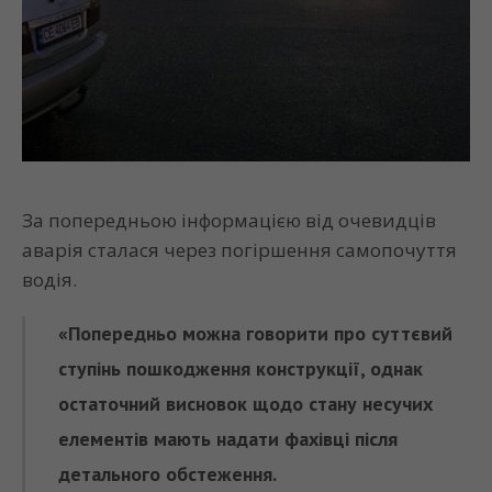
За попередньою інформацією від очевидців
аварія сталася через погіршення самопочуття
водія.
«Попередньо можна говорити про суттєвий
ступінь пошкодження конструкції, однак
остаточний висновок щодо стану несучих
елементів мають надати фахівці після
детального обстеження.