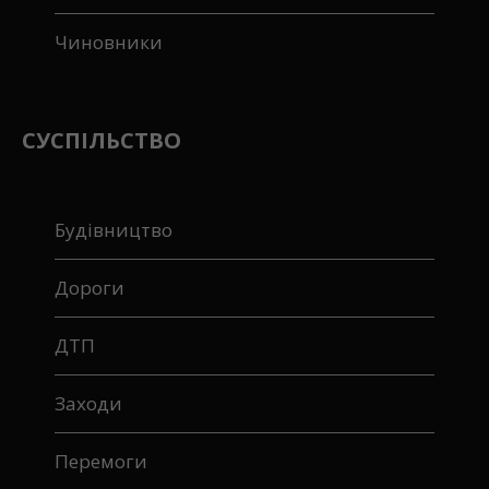
Чиновники
СУСПІЛЬСТВО
Будівництво
Дороги
ДТП
Заходи
Перемоги