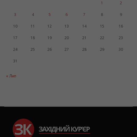
3
4
5
6
7
8
9
10
11
12
13
14
15
16
17
18
19
20
21
22
23
24
25
26
27
28
29
30
31
« Лип