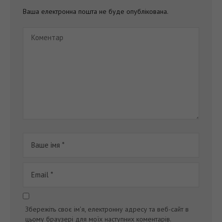
Збережіть своє ім'я, електронну адресу та веб-сайт в
цьому браузері для моїх наступних коментарів.