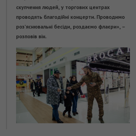
скупчення людей, у торгових центрах
проводять благодійні концерти. Проводимо
роз’яснювальні бесіди, роздаємо флаєри», –
розповів він.