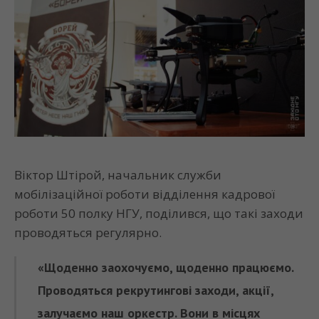
Віктор Штірой, начальник служби
мобілізаційної роботи відділення кадрової
роботи 50 полку НГУ, поділився, що такі заходи
проводяться регулярно.
«Щоденно заохочуємо, щоденно працюємо.
Проводяться рекрутингові заходи, акції,
залучаємо наш оркестр. Вони в місцях