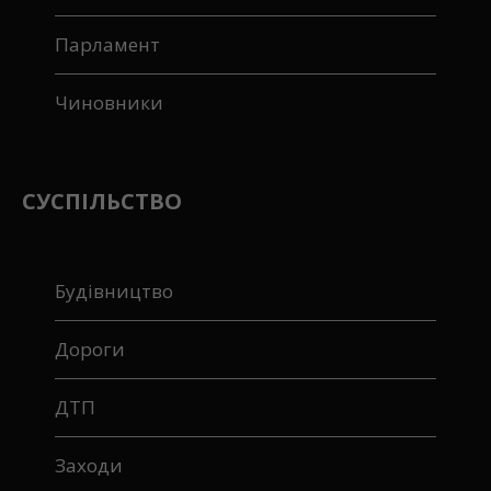
Парламент
Чиновники
СУСПІЛЬСТВО
Будівництво
Дороги
ДТП
Заходи