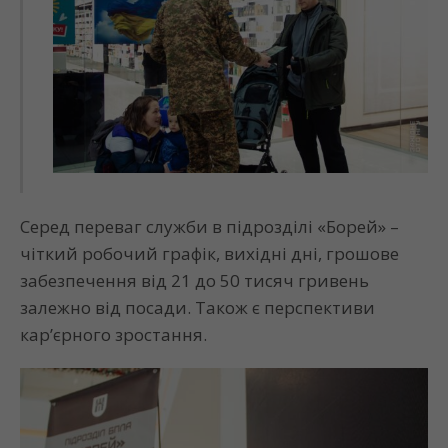
Серед переваг служби в підрозділі «Борей» –
чіткий робочий графік, вихідні дні, грошове
забезпечення від 21 до 50 тисяч гривень
залежно від посади. Також є перспективи
кар’єрного зростання.