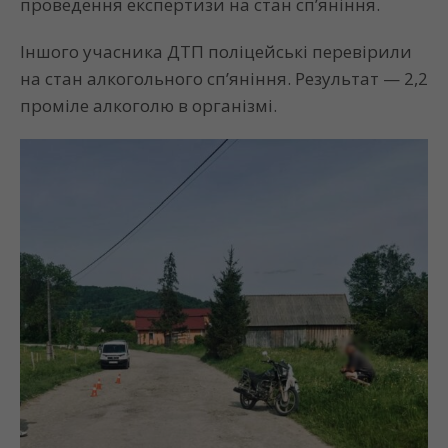
проведення експертизи на стан сп’яніння.
Іншого учасника ДТП поліцейські перевірили
на стан алкогольного сп’яніння. Результат — 2,2
проміле алкоголю в організмі.