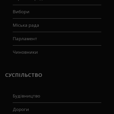
Верховна рада
Вибори
Міська рада
Парламент
Чиновники
СУСПІЛЬСТВО
Будівництво