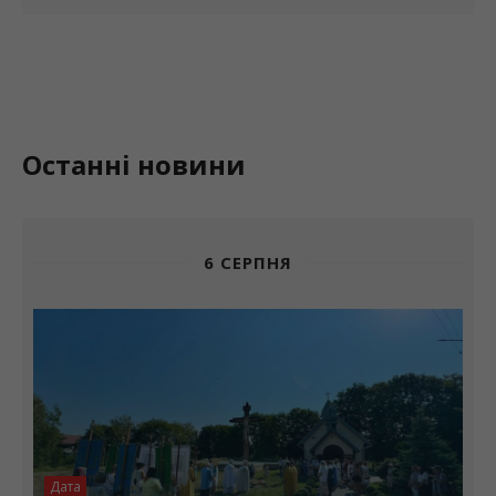
Останні новини
6 СЕРПНЯ