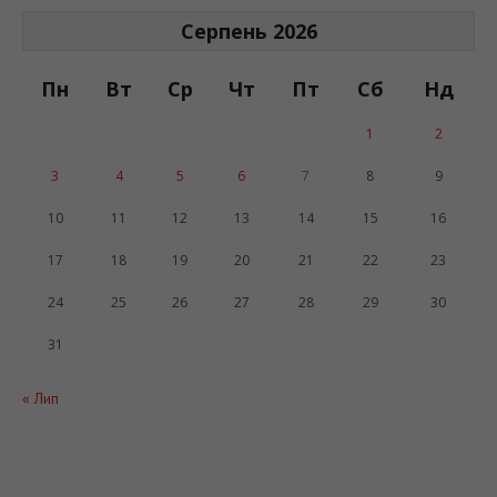
АРХІВ САЙТУ
Серпень 2026
Пн
Вт
Ср
Чт
Пт
Сб
Нд
1
2
3
4
5
6
7
8
9
10
11
12
13
14
15
16
17
18
19
20
21
22
23
24
25
26
27
28
29
30
31
« Лип