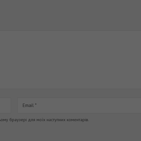
цьому браузері для моїх наступних коментарів.