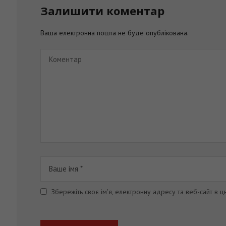
Залишити коментар
Ваша електронна пошта не буде опублікована.
Збережіть своє ім'я, електронну адресу та веб-сайт в 