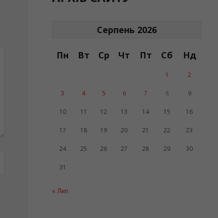
Серпень 2026
Пн
Вт
Ср
Чт
Пт
Сб
Нд
1
2
3
4
5
6
7
8
9
10
11
12
13
14
15
16
17
18
19
20
21
22
23
24
25
26
27
28
29
30
31
« Лип