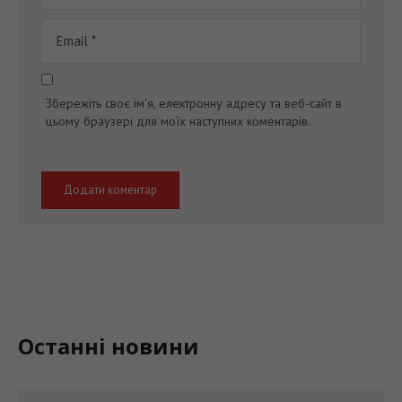
Збережіть своє ім'я, електронну адресу та веб-сайт в
цьому браузері для моїх наступних коментарів.
Останні новини