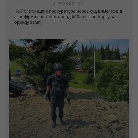
АГРОСЕКТОР
На Рогатинщині прокуратура через суд вимагає від
агрофірми сплатити понад 600 тис. грн боргу за
оренду землі