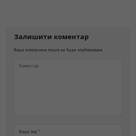
Залишити коментар
Ваша електронна пошта не буде опублікована.