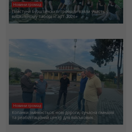
Новини громад
Пластуни Бурштинської громади взяли участь у
вишкільному таборі «Гарт-2026»
Новини громад
Копанки змінюються: нові дороги, сучасна гімназія
та реабілітаційний центр для військових