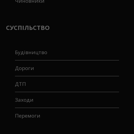
Чиновники
СУСПІЛЬСТВО
Будівництво
Дороги
ДТП
Заходи
Перемоги