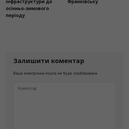
інфраструктури до
Франківську
осінньо-зимового
періоду
Залишити коментар
Ваша електронна пошта не буде опублікована.