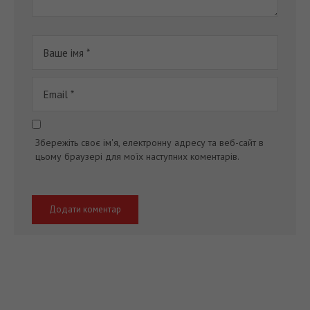
Збережіть своє ім'я, електронну адресу та веб-сайт в
цьому браузері для моїх наступних коментарів.