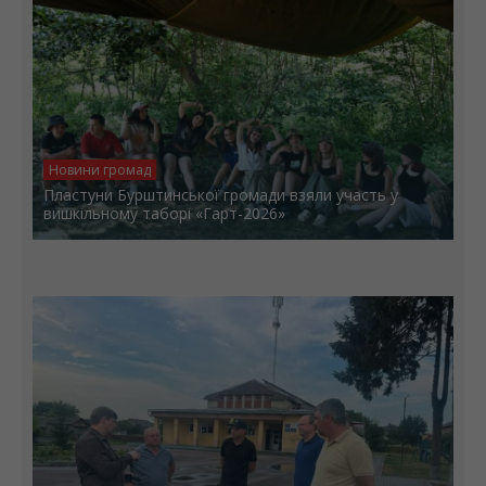
Новини громад
Пластуни Бурштинської громади взяли участь у
вишкільному таборі «Гарт-2026»