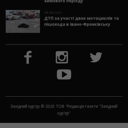
зимового періоду
08.08.2026
ДТП за участі двох мотоциклів та
пішохода в Івано-Франківську
Західний кур'єр © 2020 ТОВ "Редакція газети "Західний
кур'єр"