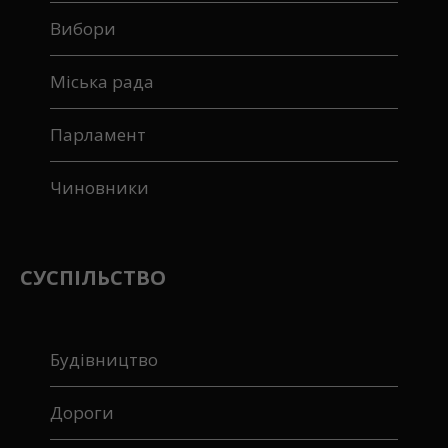
Вибори
Міська рада
Парламент
Чиновники
СУСПІЛЬСТВО
Будівництво
Дороги