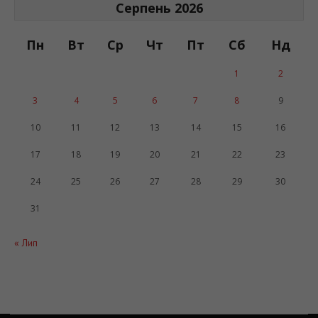
Серпень 2026
Пн
Вт
Ср
Чт
Пт
Сб
Нд
1
2
3
4
5
6
7
8
9
10
11
12
13
14
15
16
17
18
19
20
21
22
23
24
25
26
27
28
29
30
31
« Лип