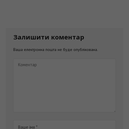
Залишити коментар
Ваша електронна пошта не буде опублікована.