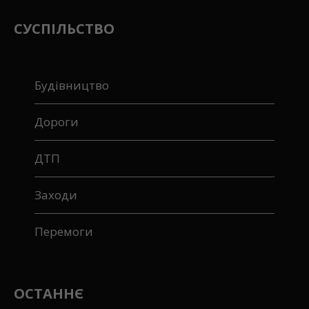
СУСПІЛЬСТВО
Будівництво
Дороги
ДТП
Заходи
Перемоги
ОСТАННЄ