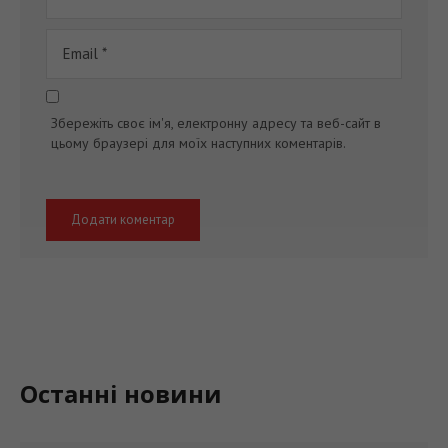
Збережіть своє ім'я, електронну адресу та веб-сайт в
цьому браузері для моїх наступних коментарів.
Останні новини