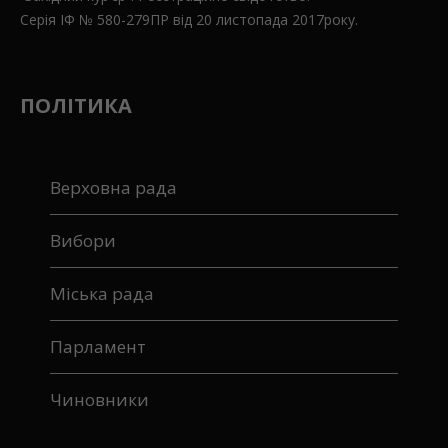
Серія ІФ № 580-279ПР від 20 листопада 2017року.
ПОЛІТИКА
Верховна рада
Вибори
Міська рада
Парламент
Чиновники