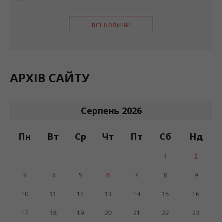
ВСІ НОВИНИ
АРХІВ САЙТУ
Серпень 2026
Пн
Вт
Ср
Чт
Пт
Сб
Нд
1
2
3
4
5
6
7
8
9
10
11
12
13
14
15
16
17
18
19
20
21
22
23