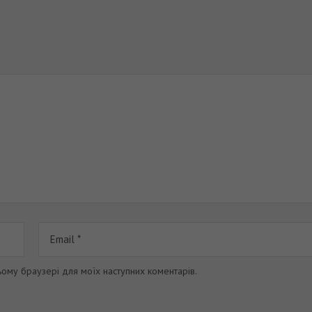
цьому браузері для моїх наступних коментарів.