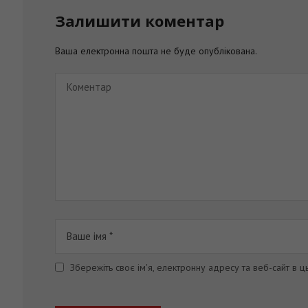
Залишити коментар
Ваша електронна пошта не буде опублікована.
Збережіть своє ім'я, електронну адресу та веб-сайт в 