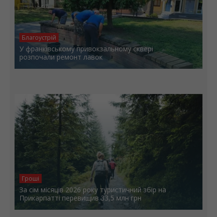
Благоустрій
У франківському привокзальному сквері
розпочали ремонт лавок
Гроші
За сім місяців 2026 року туристичний збір на
Прикарпатті перевищив 33,5 млн грн