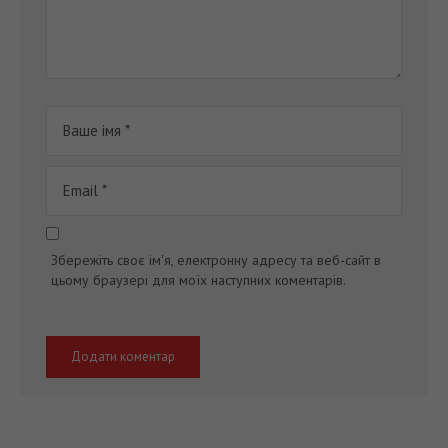
Збережіть своє ім'я, електронну адресу та веб-сайт в
цьому браузері для моїх наступних коментарів.