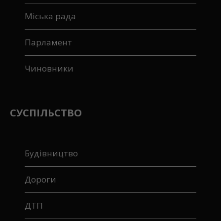
Міська рада
Парламент
Чиновники
СУСПІЛЬСТВО
Будівництво
Дороги
ДТП