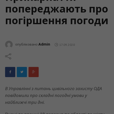
попереджають про
погіршення погоди
Admin
опубліковано
17.09.2020
В Управлінні з питань цивільного захисту ОДА
повідомили про складні погодні умови у
найближчі три дні.