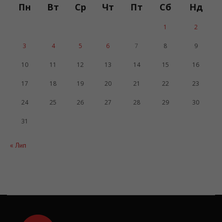
Пн
Вт
Ср
Чт
Пт
Сб
Нд
1
2
3
4
5
6
7
8
9
10
11
12
13
14
15
16
17
18
19
20
21
22
23
24
25
26
27
28
29
30
31
« Лип