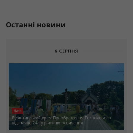
Останні новини
6 СЕРПНЯ
Дата
Бурштинський храм Преображення Господнього
відзначає 24-ту річницю освячення