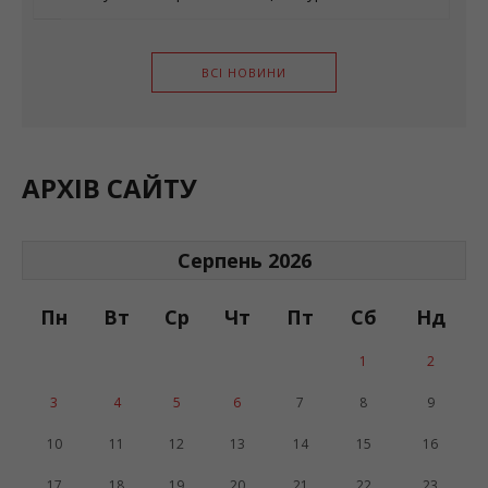
ВСІ НОВИНИ
АРХІВ САЙТУ
Серпень 2026
Пн
Вт
Ср
Чт
Пт
Сб
Нд
1
2
3
4
5
6
7
8
9
10
11
12
13
14
15
16
17
18
19
20
21
22
23