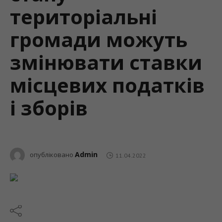
територіальні
громади можуть
змінювати ставки
місцевих податків
і зборів
Admin
опубліковано
11.04.2022