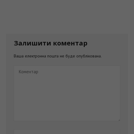
Залишити коментар
Ваша електронна пошта не буде опублікована.