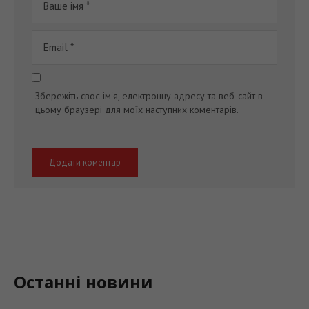
Збережіть своє ім'я, електронну адресу та веб-сайт в
цьому браузері для моїх наступних коментарів.
Останні новини