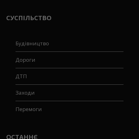
СУСПІЛЬСТВО
Будівництво
Дороги
ДТП
Заходи
Перемоги
ОСТАННЄ