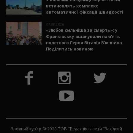
встановлять комплекс
автоматичної фіксації швидкості
07.08.2026
«Любов сильніша за смерть»: у
Франківську вшанували пам’ять
полеглого Героя Віталія В’юнника
Поділитись новиною
Західний кур'єр © 2020 ТОВ "Редакція газети "Західний