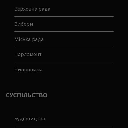
Верховна рада
Вибори
Міська рада
Парламент
Чиновники
СУСПІЛЬСТВО
Будівництво