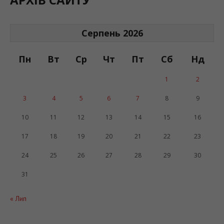
Серпень 2026
Пн
Вт
Ср
Чт
Пт
Сб
Нд
1
2
3
4
5
6
7
8
9
10
11
12
13
14
15
16
17
18
19
20
21
22
23
24
25
26
27
28
29
30
31
« Лип