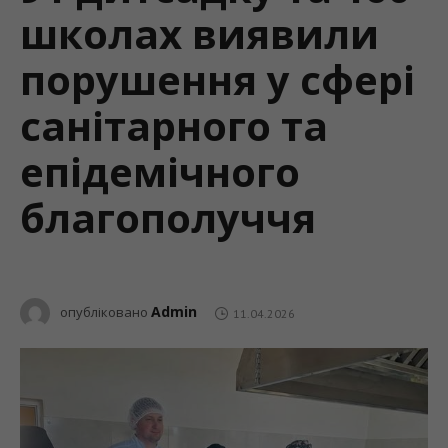
школах виявили
порушення у сфері
санітарного та
епідемічного
благополуччя
Admin
опубліковано
11.04.2026