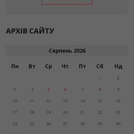
АРХІВ САЙТУ
Серпень 2026
Пн
Вт
Ср
Чт
Пт
Сб
Нд
1
2
3
4
5
6
7
8
9
10
11
12
13
14
15
16
17
18
19
20
21
22
23
24
25
26
27
28
29
30