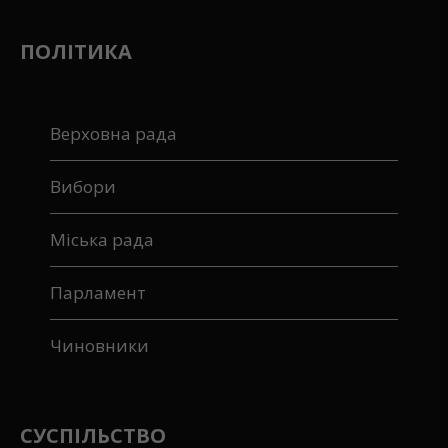
ПОЛІТИКА
Верховна рада
Вибори
Міська рада
Парламент
Чиновники
СУСПІЛЬСТВО