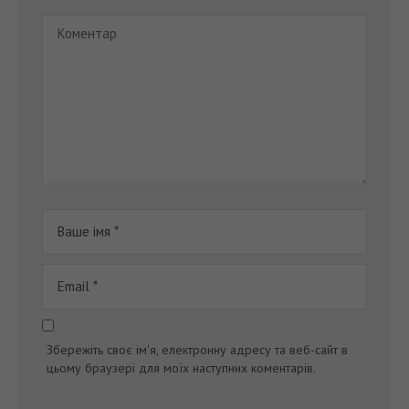
Збережіть своє ім'я, електронну адресу та веб-сайт в
цьому браузері для моїх наступних коментарів.