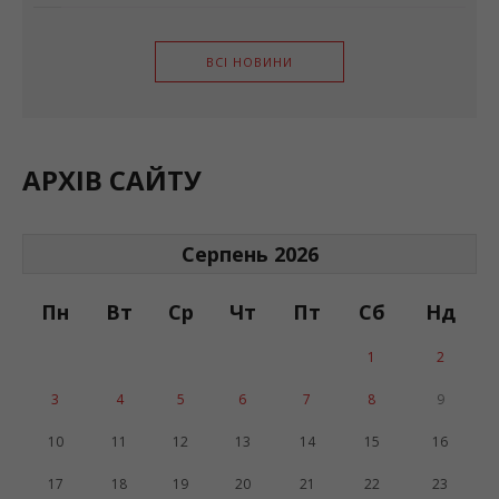
ВСІ НОВИНИ
АРХІВ САЙТУ
Серпень 2026
Пн
Вт
Ср
Чт
Пт
Сб
Нд
1
2
3
4
5
6
7
8
9
10
11
12
13
14
15
16
17
18
19
20
21
22
23