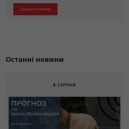
Останні новини
8 СЕРПНЯ