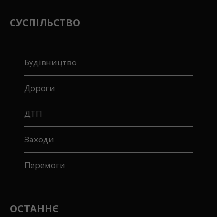
СУСПІЛЬСТВО
Будівництво
Дороги
ДТП
Заходи
Перемоги
ОСТАННЄ