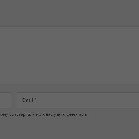
цьому браузері для моїх наступних коментарів.