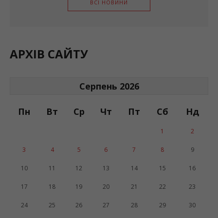
ВСІ НОВИНИ
АРХІВ САЙТУ
Серпень 2026
Пн
Вт
Ср
Чт
Пт
Сб
Нд
1
2
3
4
5
6
7
8
9
10
11
12
13
14
15
16
17
18
19
20
21
22
23
24
25
26
27
28
29
30