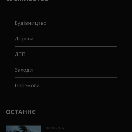
Будівництво
Дороги
ДТП
Заходи
Перемоги
ОСТАННЄ
08.08.2026