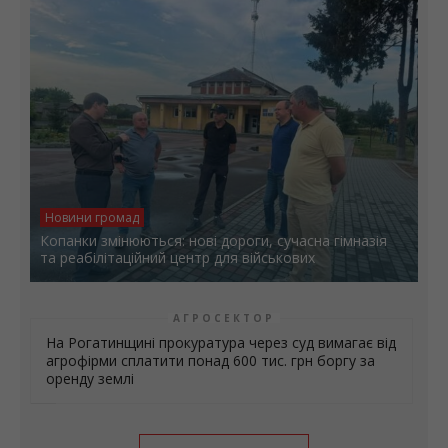
Новини громад
Копанки змінюються: нові дороги, сучасна гімназія
та реабілітаційний центр для військових
АГРОСЕКТОР
На Рогатинщині прокуратура через суд вимагає від
агрофірми сплатити понад 600 тис. грн боргу за
оренду землі