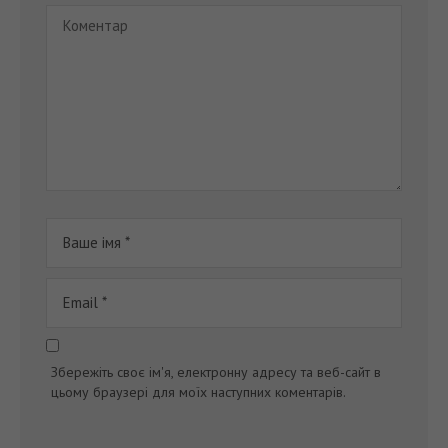
Збережіть своє ім'я, електронну адресу та веб-сайт в
цьому браузері для моїх наступних коментарів.