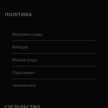
ПОЛІТИКА
Верховна рада
Вибори
Міська рада
Парламент
Чиновники
СУСПІЛЬСТВО