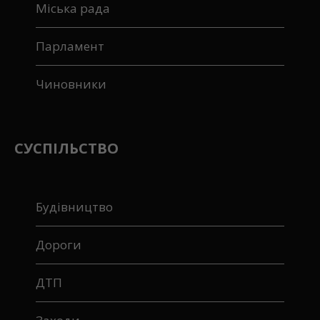
Вибори
Міська рада
Парламент
Чиновники
СУСПІЛЬСТВО
Будівництво
Дороги