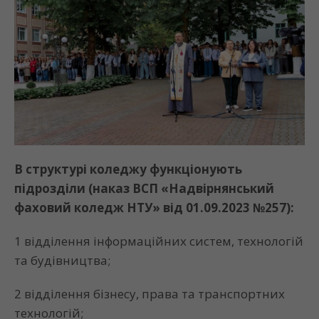
В структурі коледжу функціонують
підрозділи (наказ ВСП «Надвірнянський
фаховий коледж НТУ» від 01.09.2023 №257):
1 відділення інформаційних систем, технологій
та будівництва;
2 відділення бізнесу, права та транспортних
технологій;