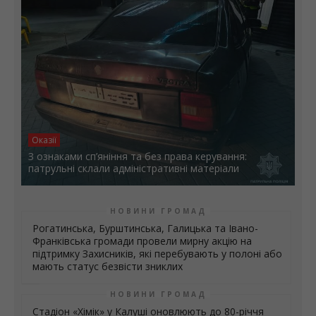
перемогами!
Оказії
З ознаками сп’яніння та без права керування:
патрульні склали адміністративні матеріали
НОВИНИ ГРОМАД
Рогатинська, Бурштинська, Галицька та Івано-
Франківська громади провели мирну акцію на
підтримку Захисників, які перебувають у полоні або
мають статус безвісти зниклих