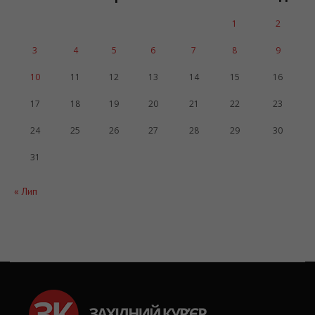
Серпень 2026
Пн
Вт
Ср
Чт
Пт
Сб
Нд
1
2
3
4
5
6
7
8
9
10
11
12
13
14
15
16
17
18
19
20
21
22
23
24
25
26
27
28
29
30
31
« Лип