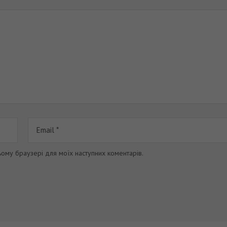
цьому браузері для моїх наступних коментарів.