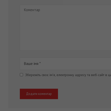
Збережіть своє ім'я, електронну адресу та веб-сайт в 