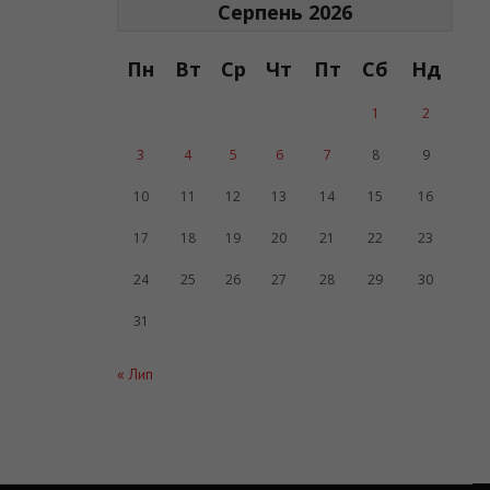
Серпень 2026
Пн
Вт
Ср
Чт
Пт
Сб
Нд
1
2
3
4
5
6
7
8
9
10
11
12
13
14
15
16
17
18
19
20
21
22
23
24
25
26
27
28
29
30
31
« Лип