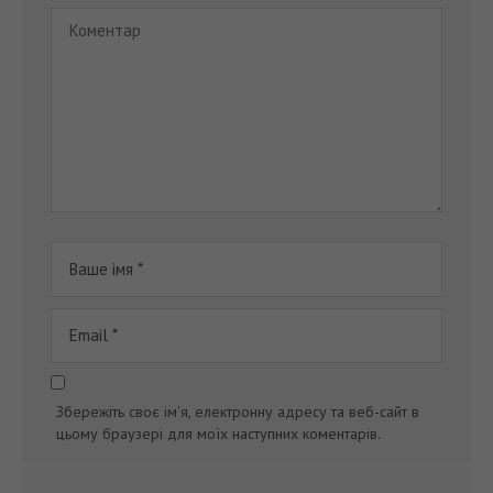
Збережіть своє ім'я, електронну адресу та веб-сайт в
цьому браузері для моїх наступних коментарів.