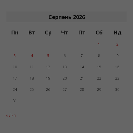
Серпень 2026
Пн
Вт
Ср
Чт
Пт
Сб
Нд
1
2
3
4
5
6
7
8
9
10
11
12
13
14
15
16
17
18
19
20
21
22
23
24
25
26
27
28
29
30
31
« Лип