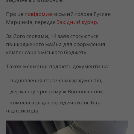
Про це
повідомив
міський голова
Руслан
Марцінків, передає
Західний кур’єр
.
За його словами, 14 заяв стосуються
пошкодженого майна для оформлення
компенсації з міського бюджету.
Також мешканці подають документи на:
відновлення втрачених документів;
державну програму «єВідновлення»;
компенсації для юридичних осіб та
підприємців.