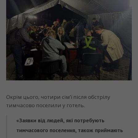
Окрім цього, чотири сім’ї після обстрілу
тимчасово поселили у готель.
«Заявки від людей, які потребують
тимчасового поселення, також приймають