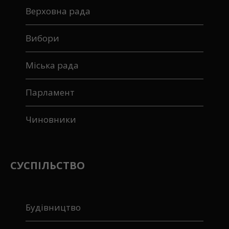
Верховна рада
Вибори
Міська рада
Парламент
Чиновники
СУСПІЛЬСТВО
Будівництво