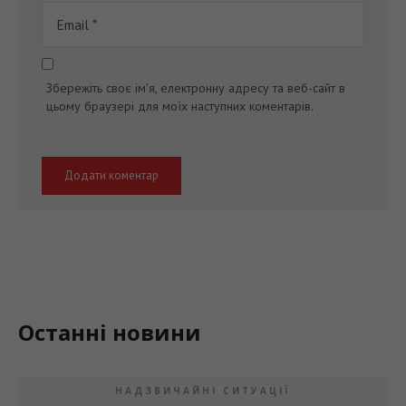
Збережіть своє ім'я, електронну адресу та веб-сайт в
цьому браузері для моїх наступних коментарів.
Останні новини
НАДЗВИЧАЙНІ СИТУАЦІЇ