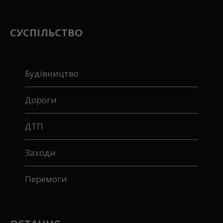
СУСПІЛЬСТВО
Будівництво
Дороги
ДТП
Заходи
Перемоги