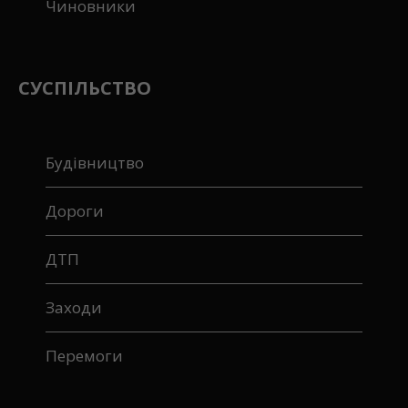
Чиновники
СУСПІЛЬСТВО
Будівництво
Дороги
ДТП
Заходи
Перемоги