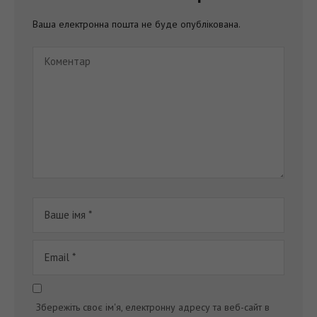
Ваша електронна пошта не буде опублікована.
Збережіть своє ім'я, електронну адресу та веб-сайт в