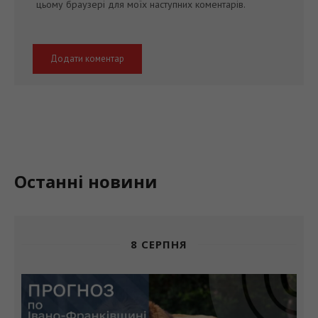
цьому браузері для моїх наступних коментарів.
Останні новини
8 СЕРПНЯ