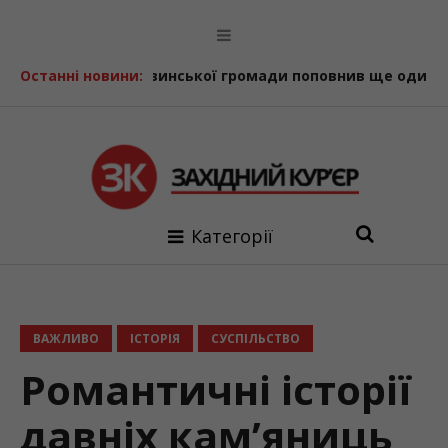
отвинської громади поповнив ще один шкільний автобус
Останні новини:
Категорії
ВАЖЛИВО
ІСТОРІЯ
СУСПІЛЬСТВО
Романтичні історії
давніх кам’яниць