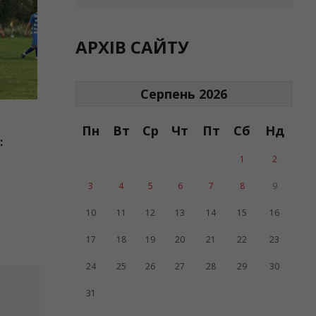
АРХІВ САЙТУ
Серпень 2026
Пн
Вт
Ср
Чт
Пт
Сб
Нд
:
1
2
3
4
5
6
7
8
9
10
11
12
13
14
15
16
17
18
19
20
21
22
23
24
25
26
27
28
29
30
31