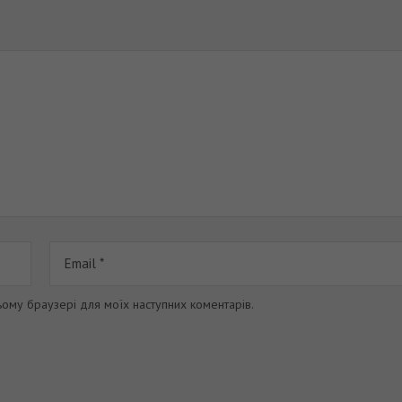
цьому браузері для моїх наступних коментарів.