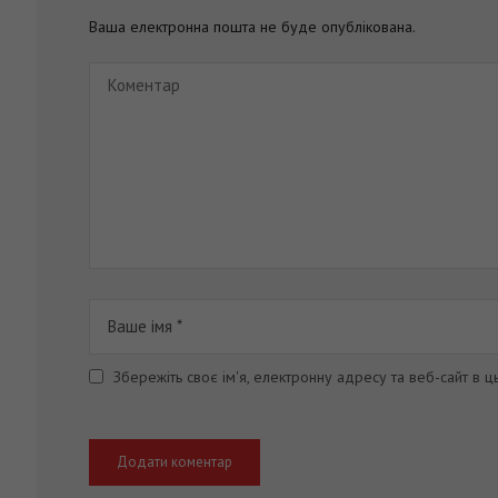
Ваша електронна пошта не буде опублікована.
Збережіть своє ім'я, електронну адресу та веб-сайт в 