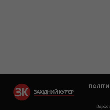
ПОЛІТИ
Верхо