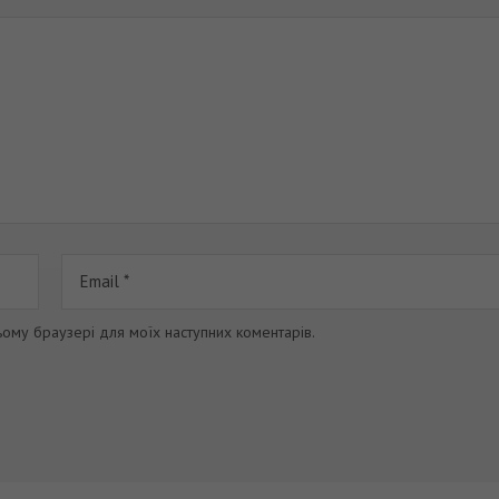
цьому браузері для моїх наступних коментарів.