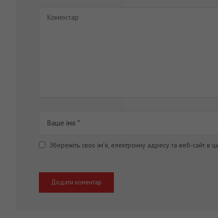
Збережіть своє ім'я, електронну адресу та веб-сайт в 